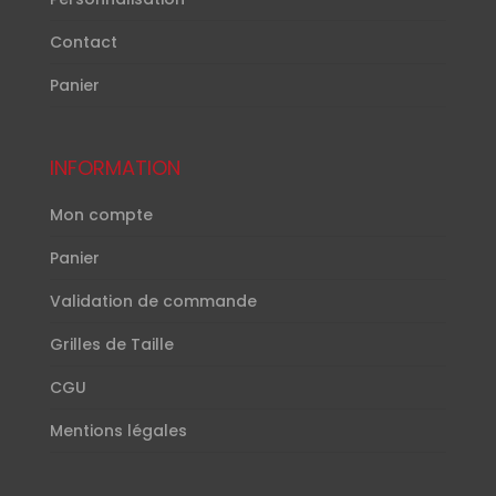
Contact
Panier
INFORMATION
Mon compte
Panier
Validation de commande
Grilles de Taille
CGU
Mentions légales