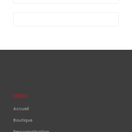
MENU
Accueil
Boutique
Personnalisation