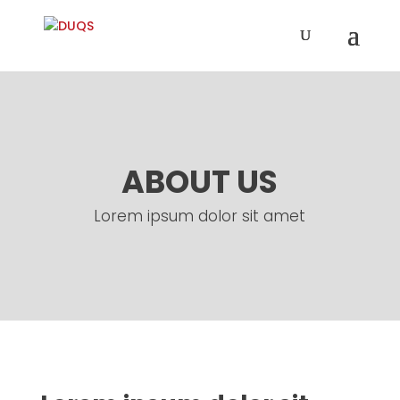
ABOUT US
Lorem ipsum dolor sit amet