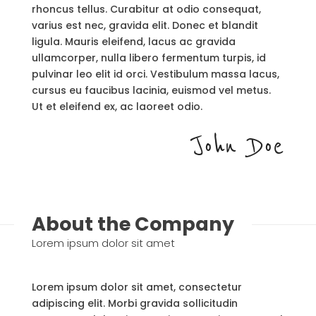
rhoncus tellus. Curabitur at odio consequat,
varius est nec, gravida elit. Donec et blandit
ligula. Mauris eleifend, lacus ac gravida
ullamcorper, nulla libero fermentum turpis, id
pulvinar leo elit id orci. Vestibulum massa lacus,
cursus eu faucibus lacinia, euismod vel metus.
Ut et eleifend ex, ac laoreet odio.
John Doe
About the Company
Lorem ipsum dolor sit amet
Lorem ipsum dolor sit amet, consectetur
adipiscing elit. Morbi gravida sollicitudin