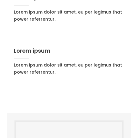
Lorem ipsum dolor sit amet, eu per legimus that
power referrentur.
Lorem ipsum
Lorem ipsum dolor sit amet, eu per legimus that
power referrentur.