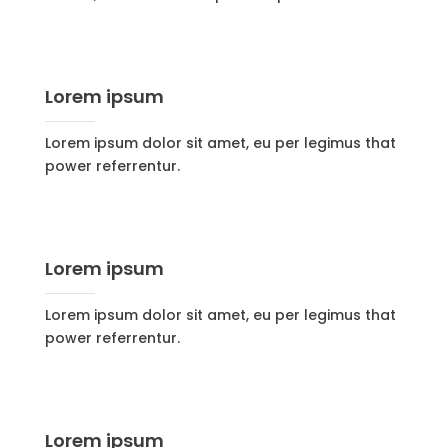
Lorem ipsum
Lorem ipsum dolor sit amet, eu per legimus that
power referrentur.
Lorem ipsum
Lorem ipsum dolor sit amet, eu per legimus that
power referrentur.
Lorem ipsum