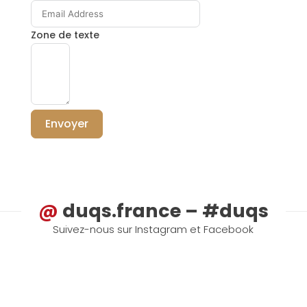
Zone de texte
Envoyer
@
duqs.france – #duqs
Suivez-nous sur Instagram et Facebook