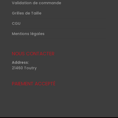
Validation de commande
Grilles de Taille
CGU
Mentions légales
NOUS CONTACTER
Address:
21460 Toutry
PAIEMENT ACCEPTÉ