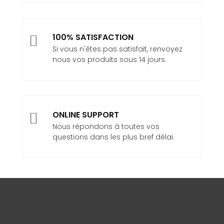
100% SATISFACTION

Si vous n'êtes pas satisfait, renvoyez
nous vos produits sous 14 jours.
ONLINE SUPPORT

Nous répondons à toutes vos
questions dans les plus bref délai.