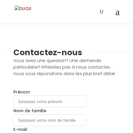
Contactez-nous
Vous avez une question? Une demande
particulière? N’hésitez pas à nous contacter,
nous vous répondrons dans les plus bref délai!
Prénom
Nom de famille
E-mail