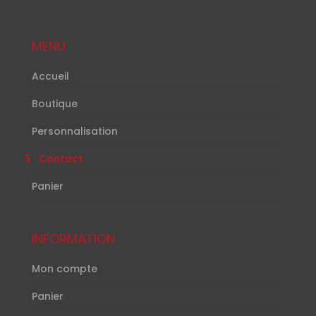
MENU
Accueil
Boutique
Personnalisation
Contact
Panier
INFORMATION
Mon compte
Panier