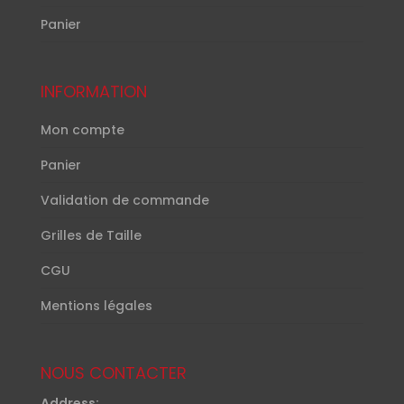
Panier
INFORMATION
Mon compte
Panier
Validation de commande
Grilles de Taille
CGU
Mentions légales
NOUS CONTACTER
Address: