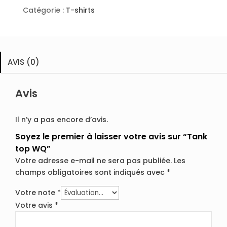
Catégorie :
T-shirts
AVIS (0)
Avis
Il n’y a pas encore d’avis.
Soyez le premier à laisser votre avis sur “Tank
top WQ”
Votre adresse e-mail ne sera pas publiée.
Les
champs obligatoires sont indiqués avec
*
Votre note
*
Votre avis
*