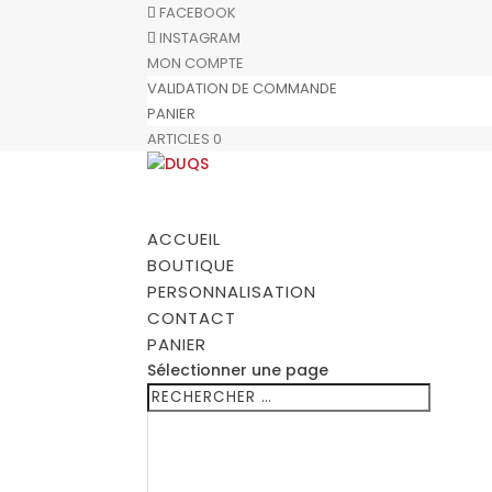
FACEBOOK
INSTAGRAM
MON COMPTE
VALIDATION DE COMMANDE
PANIER
ARTICLES 0
ACCUEIL
BOUTIQUE
PERSONNALISATION
CONTACT
PANIER
Sélectionner une page