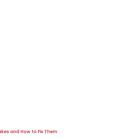
akes and How to Fix Them