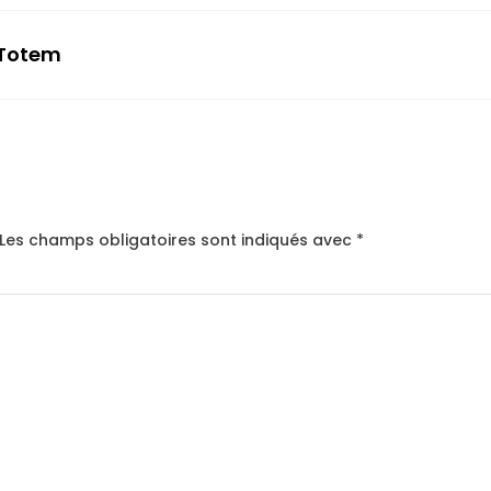
 Totem
Les champs obligatoires sont indiqués avec
*