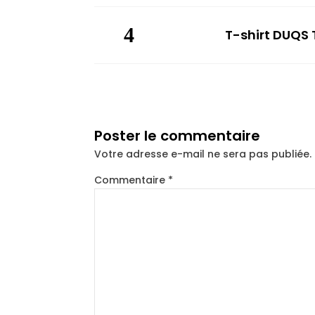
T-shirt DUQS
Poster le commentaire
Votre adresse e-mail ne sera pas publiée.
Commentaire
*