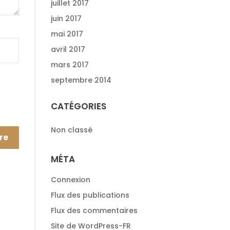
juillet 2017
juin 2017
mai 2017
avril 2017
mars 2017
septembre 2014
CATÉGORIES
Non classé
MÉTA
Connexion
Flux des publications
Flux des commentaires
Site de WordPress-FR