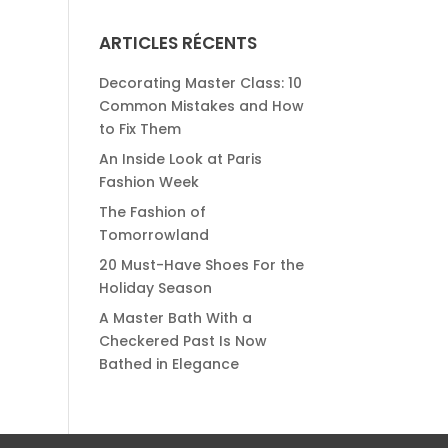
ARTICLES RÉCENTS
Decorating Master Class: 10
Common Mistakes and How
to Fix Them
An Inside Look at Paris
Fashion Week
The Fashion of
Tomorrowland
20 Must-Have Shoes For the
Holiday Season
A Master Bath With a
Checkered Past Is Now
Bathed in Elegance