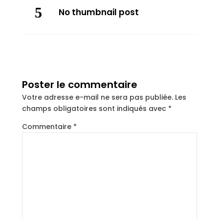
No thumbnail post
Poster le commentaire
Votre adresse e-mail ne sera pas publiée.
Les
champs obligatoires sont indiqués avec
*
Commentaire
*