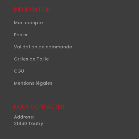
INFORMATION
Mon compte
Panier
Validation de commande
Grilles de Taille
CGU
Mentions légales
NOUS CONTACTER
Address:
21460 Toutry