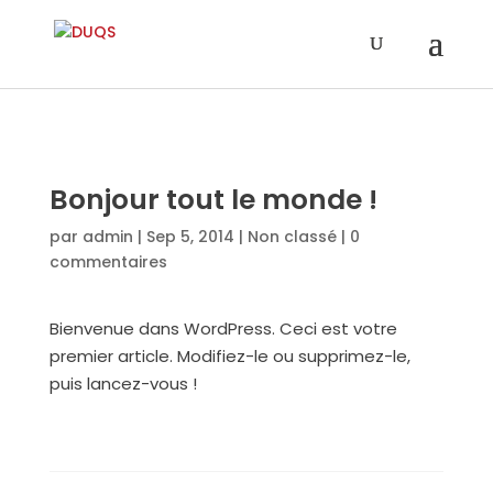
Bonjour tout le monde !
par
admin
|
Sep 5, 2014
|
Non classé
|
0
commentaires
Bienvenue dans WordPress. Ceci est votre
premier article. Modifiez-le ou supprimez-le,
puis lancez-vous !