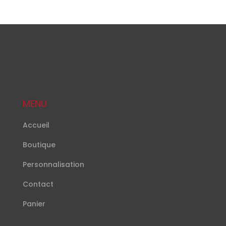
MENU
Accueil
Boutique
Personnalisation
Contact
Panier