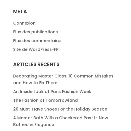
MÉTA
Connexion
Flux des publications
Flux des commentaires
Site de WordPress-FR
ARTICLES RÉCENTS
Decorating Master Class: 10 Common Mistakes
and How to Fix Them
An Inside Look at Paris Fashion Week
The Fashion of Tomorrowland
20 Must-Have Shoes For the Holiday Season
A Master Bath With a Checkered Past Is Now
Bathed in Elegance