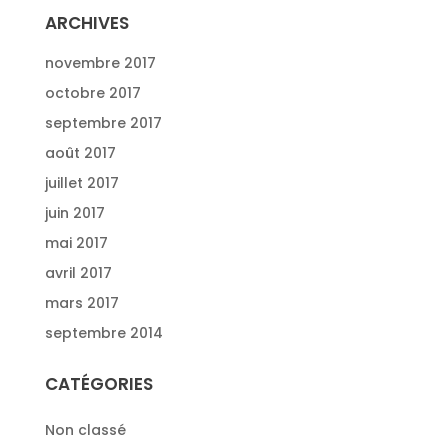
ARCHIVES
novembre 2017
octobre 2017
septembre 2017
août 2017
juillet 2017
juin 2017
mai 2017
avril 2017
mars 2017
septembre 2014
CATÉGORIES
Non classé