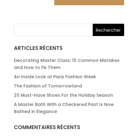
ARTICLES RÉCENTS
Decorating Master Class: 10 Common Mistakes
and How to Fix Them
An Inside Look at Paris Fashion Week
The Fashion of Tomorrowland
20 Must-Have Shoes For the Holiday Season
A Master Bath With a Checkered Past Is Now
Bathed in Elegance
COMMENTAIRES RÉCENTS